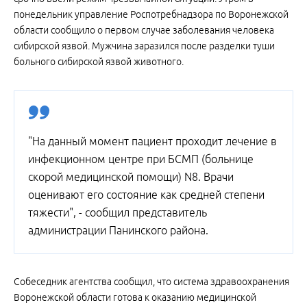
понедельник управление Роспотребнадзора по Воронежской
области сообщило о первом случае заболевания человека
сибирской язвой. Мужчина заразился после разделки туши
больного сибирской язвой животного.
"На данный момент пациент проходит лечение в
инфекционном центре при БСМП (больнице
скорой медицинской помощи) N8. Врачи
оценивают его состояние как средней степени
тяжести", - сообщил представитель
администрации Панинского района.
Собеседник агентства сообщил, что система здравоохранения
Воронежской области готова к оказанию медицинской