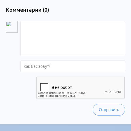
Комментарии (
0
)
Отправить