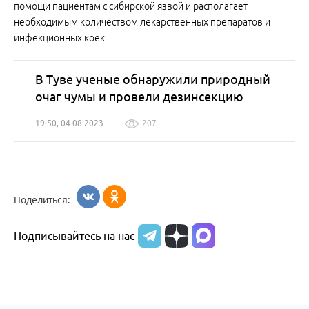
помощи пациентам с сибирской язвой и располагает
необходимым количеством лекарственных препаратов и
инфекционных коек.
В Туве ученые обнаружили природный
очаг чумы и провели дезинсекцию
19:50, 04.08.2023
207
Поделиться:
Подписывайтесь на нас