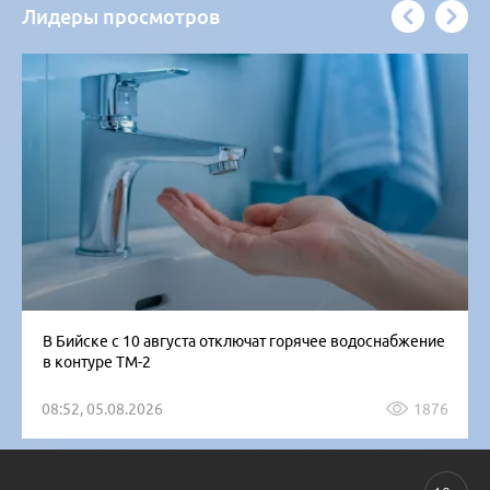
Лидеры просмотров
В Бийске с 10 августа отключат горячее водоснабжение
в контуре ТМ-2
08:52, 05.08.2026
1876