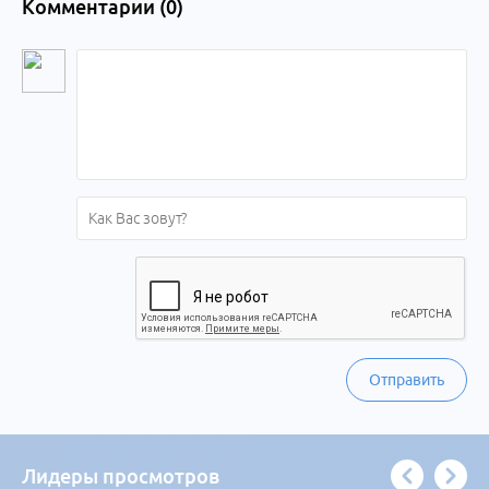
Комментарии (
0
)
Отправить
Лидеры просмотров