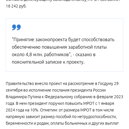
16 242 руб.
"Принятие законопроекта будет способствовать
обеспечению повышения заработной платы
около 4,8 млн. работников", - сказано в
пояснительной записке к проекту.
Правительство внесло проект на рассмотрение в Госдуму 29
сентября во исполнение послания президента России
Владимира Путина к Федеральному собранию в феврале 2023
года. В нем президент поручил повысить МРОТ с 1 января
2024 года на 10%. Отметим: от размера МРОТ в том числе
напрямую зависит размер пособий по нетрудоспособности,
беременности и родам, оплаты больничных и других выплат