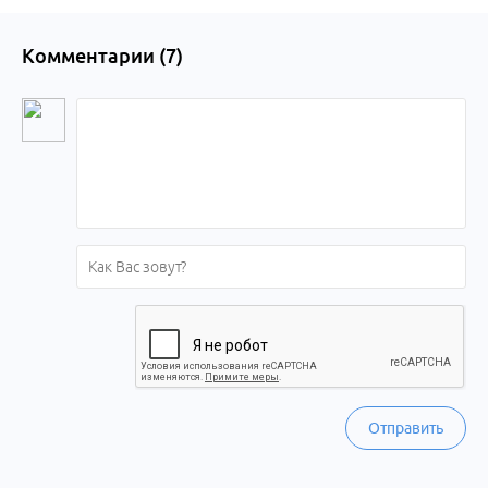
Комментарии (
7
)
Отправить