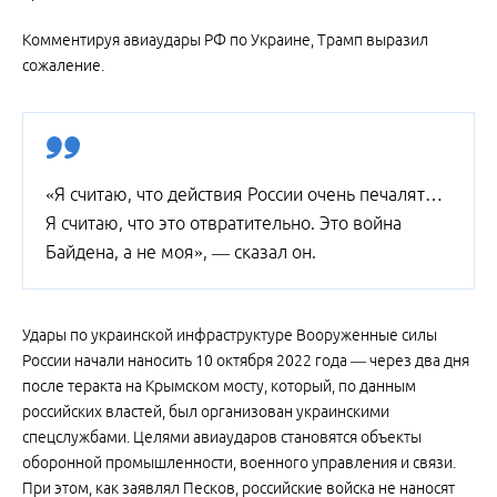
Комментируя авиаудары РФ по Украине, Трамп выразил
сожаление.
«Я считаю, что действия России очень печалят…
Я считаю, что это отвратительно. Это война
Байдена, а не моя», — сказал он.
Удары по украинской инфраструктуре Вооруженные силы
России начали наносить 10 октября 2022 года — через два дня
после теракта на Крымском мосту, который, по данным
российских властей, был организован украинскими
спецслужбами. Целями авиаударов становятся объекты
оборонной промышленности, военного управления и связи.
При этом, как заявлял Песков, российские войска не наносят