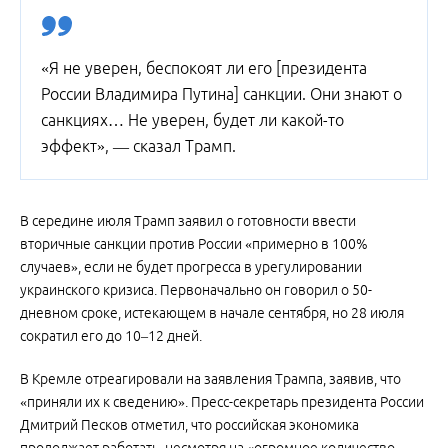
«Я не уверен, беспокоят ли его [президента
России Владимира Путина] санкции. Они знают о
санкциях… Не уверен, будет ли какой-то
эффект», — сказал Трамп.
В середине июля Трамп заявил о готовности ввести
вторичные санкции против России «примерно в 100%
случаев», если не будет прогресса в урегулировании
украинского кризиса. Первоначально он говорил о 50-
дневном сроке, истекающем в начале сентября, но 28 июля
сократил его до 10–12 дней.
В Кремле отреагировали на заявления Трампа, заявив, что
«приняли их к сведению». Пресс-секретарь президента России
Дмитрий Песков отметил, что российская экономика