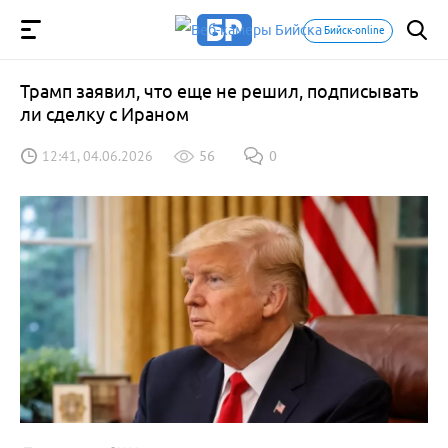
Бийск-online
Трамп заявил, что еще не решил, подписывать
ли сделку с Ираном
12:41, 04.06.2026
56
0