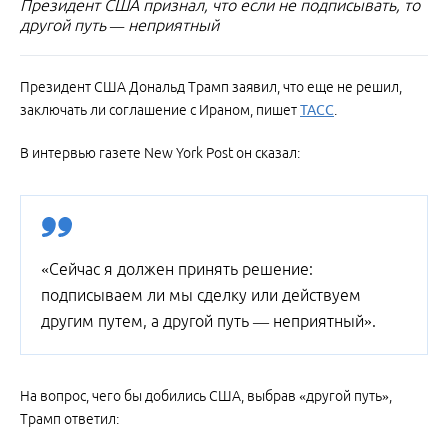
Президент США признал, что если не подписывать, то
другой путь — неприятный
Президент США Дональд Трамп заявил, что еще не решил,
заключать ли соглашение с Ираном, пишет
ТАСС
.
В интервью газете New York Post он сказал:
«Сейчас я должен принять решение:
подписываем ли мы сделку или действуем
другим путем, а другой путь — неприятный».
На вопрос, чего бы добились США, выбрав «другой путь»,
Трамп ответил: