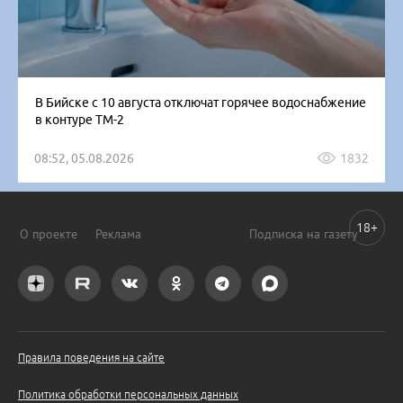
В Бийске с 10 августа отключат горячее водоснабжение
в контуре ТМ-2
08:52, 05.08.2026
1832
18+
О проекте
Реклама
Подписка на газету
Правила поведения на сайте
Политика обработки персональных данных