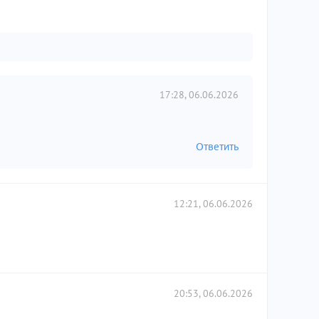
17:28, 06.06.2026
Ответить
12:21, 06.06.2026
20:53, 06.06.2026