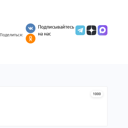
Подписывайтесь
на нас
Поделиться:
1000