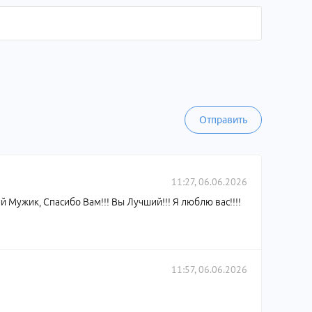
Отправить
11:27, 06.06.2026
й Мужик, Спасибо Вам!!! Вы Лучший!!! Я люблю вас!!!!
11:57, 06.06.2026