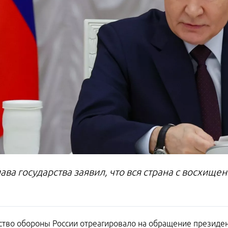
ава государства заявил, что вся страна с восхищ
тво обороны России отреагировало на обращение президе