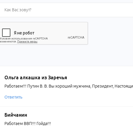
Ольга алкашка из Заречья
Работаем!!! Путин В. В. Вы хороший мужчина, Президент, Настоящи
Ответить
Бийчанин
Работаем ВВП!!! Гойда!!!