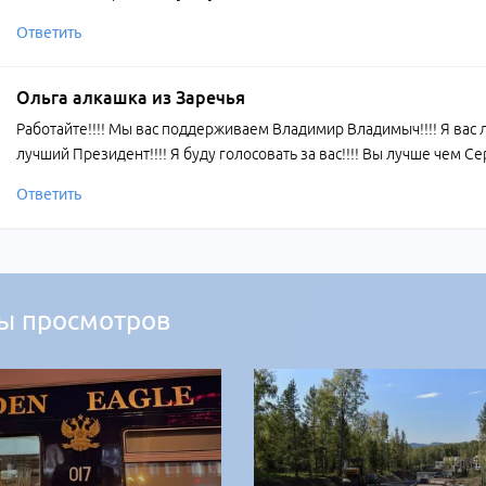
Ответить
Ольга алкашка из Заречья
Работайте!!!! Мы вас поддерживаем Владимир Владимыч!!!! Я вас 
лучший Президент!!!! Я буду голосовать за вас!!!! Вы лучше чем Се
Ответить
ы просмотров