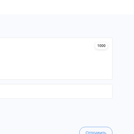
1000
Отправить