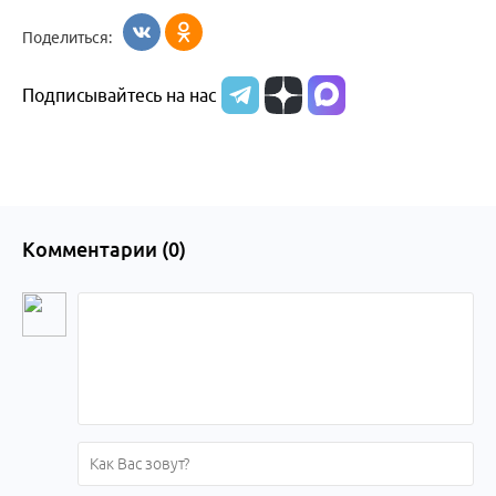
Поделиться:
Подписывайтесь на нас
Комментарии (
0
)