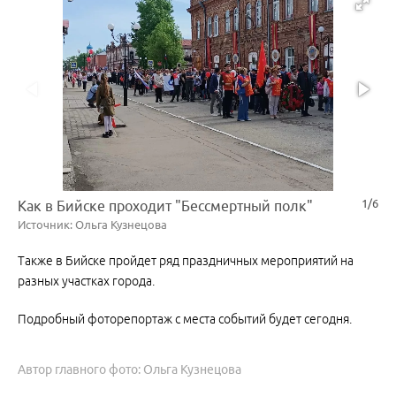
1/6
Как в Бийске проходит "Бессмертный полк"
Источник: Ольга Кузнецова
Также в Бийске пройдет ряд праздничных мероприятий на
разных участках города.
Подробный фоторепортаж с места событий будет сегодня.
Автор главного фото: Ольга Кузнецова