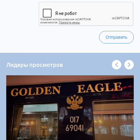
Отправить
Лидеры просмотров