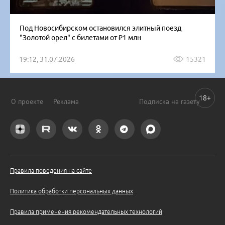
Под Новосибирском остановился элитный поезд
"Золотой орел" с билетами от ₽1 млн
19:12, 31.07.2026
15321
18+
О проекте
Реклама
Подписка на газету
Правила поведения на сайте
Политика обработки персональных данных
Правила применения рекомендательных технологий