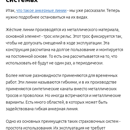
Итак,
что такое анкерные линии
- мы уже рассказали. Теперь
нужно подробнее остановиться на их видах.
Жёсткие линии производятся из металлического материала,
основной элемент - трос или рельс. Этот трос фиксируется так,
чтобы не допускать смещений в ходе эксплуатации. Эта
конструкция рассчитана на долгое пользование и монтируется
на постоянной основе. То есть она рассчитывается на то, что
использовать её будут не один раз, а периодически.
Более мягкие разновидности применяются для временных
работ. Эти линии называются гибкими, и в их производстве
применяются синтетические канаты вместо металлических
тросов и проволоки. Но иногда встречаются и металлические
варианты. Есть много областей, в которых может быть
задействована гибкая анкерная линия.
Одно из основных преимуществ таких страховочных систем -
простота использования. Их эксплуатация не требует