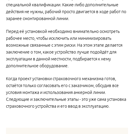
специальной квалификации. Какие-либо дополнительные
действия не нужны, рабочий просто двигается в ходе работ по
заранее смонтированной линии.
Перед её установкой необходимо внимательно осмотреть
рабочее место, чтобы исключить или минимизировать
возможные связанные с этим риски. На этом этапе делается
заключение о том, какое устройство лучше подойдёт для
эксплуатации в данной местности, подбирается к нему
дополнительное оборудование.
Когда проект установки страховочного механизма готов,
остаётся только согласовать его с заказчиком, обсудив все
условия монтажа и использования анкерной линии.
Следующие и заключительные этапы - это уже сама установка
страховочного устройства и его ввод в эксплуатацию.