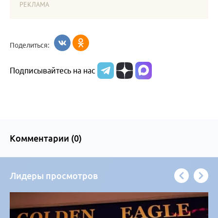
РЕКЛАМА
Поделиться:
Подписывайтесь на нас
Комментарии (
0
)
Лидеры просмотров