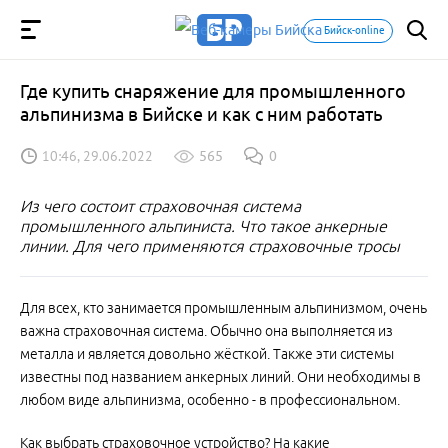
Бийск-online
Где купить снаряжение для промышленного
альпинизма в Бийске и как с ним работать
10:46, 29.06.2022
565
0
Из чего состоит страховочная система
промышленного альпиниста. Что такое анкерные
линии. Для чего применяются страховочные тросы
Для всех, кто занимается промышленным альпинизмом, очень
важна страховочная система. Обычно она выполняется из
металла и является довольно жёсткой. Также эти системы
известны под названием анкерных линий. Они необходимы в
любом виде альпинизма, особенно - в профессиональном.
Как выбрать страховочное устройство? На какие