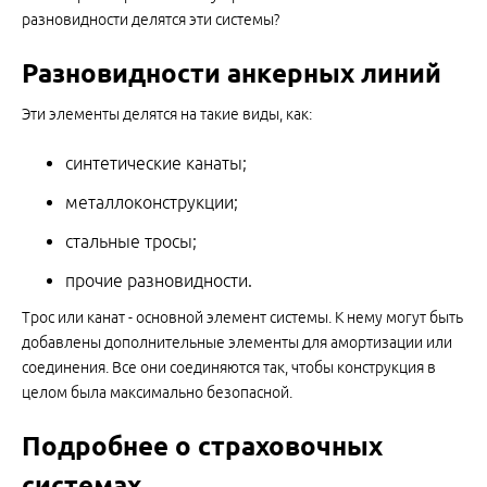
разновидности делятся эти системы?
Разновидности анкерных линий
Эти элементы делятся на такие виды, как:
синтетические канаты;
металлоконструкции;
стальные тросы;
прочие разновидности.
Трос или канат - основной элемент системы. К нему могут быть
добавлены дополнительные элементы для амортизации или
соединения. Все они соединяются так, чтобы конструкция в
целом была максимально безопасной.
Подробнее о страховочных
системах