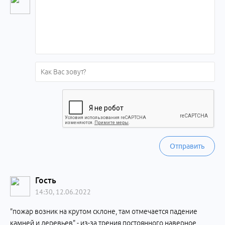
Отправить
Гость
14:30, 12.06.2022
"пожар возник на крутом склоне, там отмечается падение
камней и деревьев" - из-за трения постоянного наверное