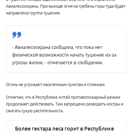
Авиалесоохраны. При выходе огня на гребень горы туда будет
направлена группа тушения.
- Авиалесоохрана сообщила, что пока нет
физической возможности начать тушение из-за
угрозы жизни, - отмечается в сообщении.
Огонь не угрожает населенным пунктам и стоянкам.
Отметим, что в Республике Алтай противопожарный режим
продолжает действовать. Там запрещено разводить костры и
сжигать сухую растительность.
Более гектара леса горит в Республике