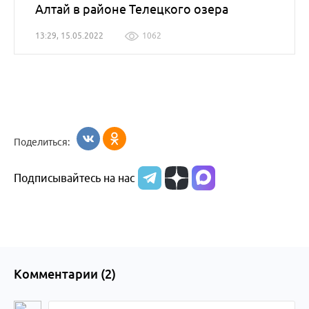
Алтай в районе Телецкого озера
13:29, 15.05.2022
1062
Поделиться:
Подписывайтесь на нас
Комментарии (
2
)