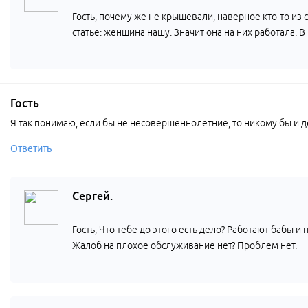
Гость, почему же не крышевали, наверное кто-то из
статье: женщина нашу. Значит она на них работала. 
Гость
Я так понимаю, если бы не несовершеннолетние, то никому бы и дел
Ответить
Сергей.
Гость, Что тебе до этого есть дело? Работают бабы и
Жалоб на плохое обслуживание нет? Проблем нет.