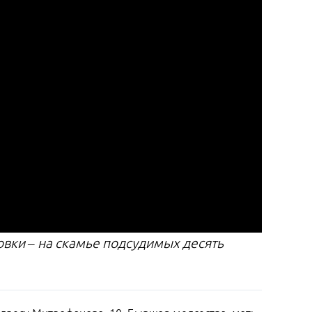
овки – на скамье подсудимых десять