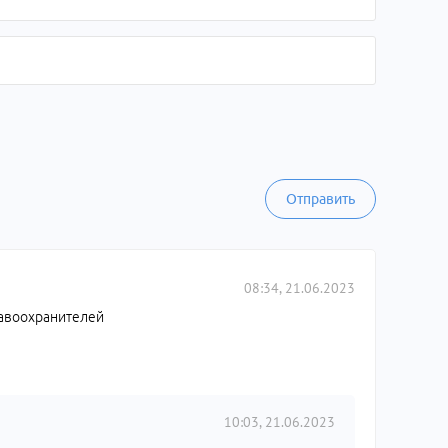
Отправить
08:34, 21.06.2023
равоохранителей
10:03, 21.06.2023