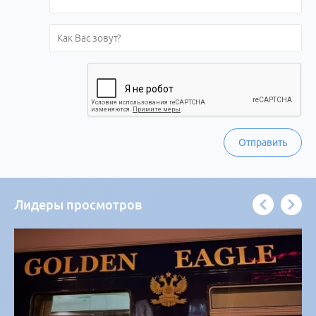
Отправить
Лидеры просмотров