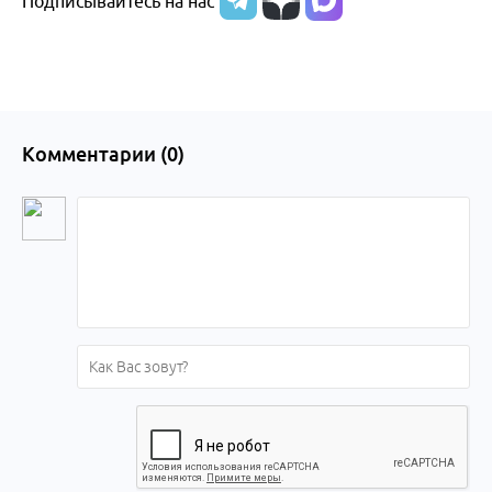
Подписывайтесь на нас
Комментарии (
0
)