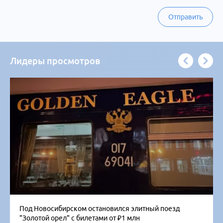
Отправить
Лидеры просмотров
Под Новосибирском остановился элитный поезд
"Золотой орел" с билетами от ₽1 млн