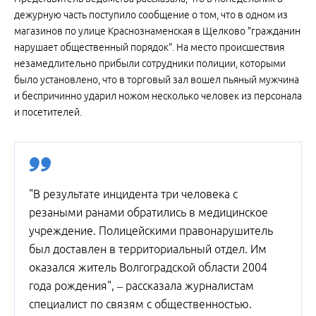
дежурную часть поступило сообщение о том, что в одном из
магазинов по улице Краснознаменская в Щелково "гражданин
нарушает общественный порядок". На место происшествия
незамедлительно прибыли сотрудники полиции, которыми
было установлено, что в торговый зал вошел пьяный мужчина
и беспричинно ударил ножом несколько человек из персонала
и посетителей.
"В результате инцидента три человека с
резаными ранами обратились в медицинское
учреждение. Полицейскими правонарушитель
был доставлен в территориальный отдел. Им
оказался житель Волгоградской области 2004
года рождения", – рассказала журналистам
специалист по связям с общественностью.