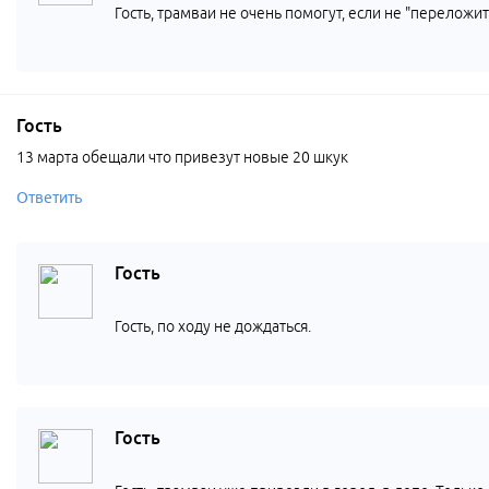
Гость, трамваи не очень помогут, если не "переложить
Гость
13 марта обещали что привезут новые 20 шкук
Ответить
Гость
Гость, по ходу не дождаться.
Гость