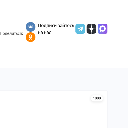
Подписывайтесь
на нас
Поделиться:
1000