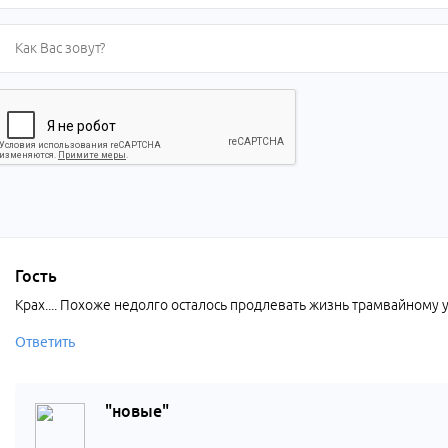
Гость
Крах.... Похоже недолго осталось продлевать жизнь трамвайному
Ответить
"новые"