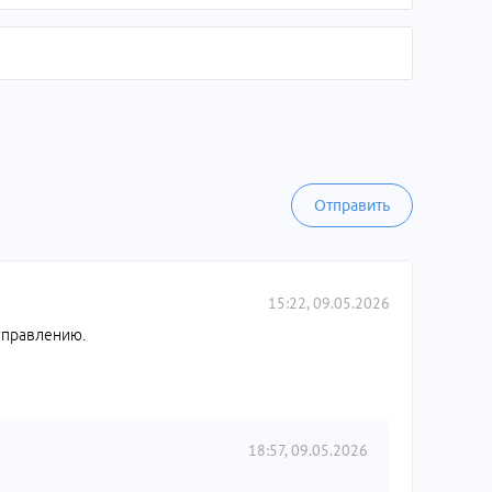
Отправить
15:22, 09.05.2026
 управлению.
18:57, 09.05.2026