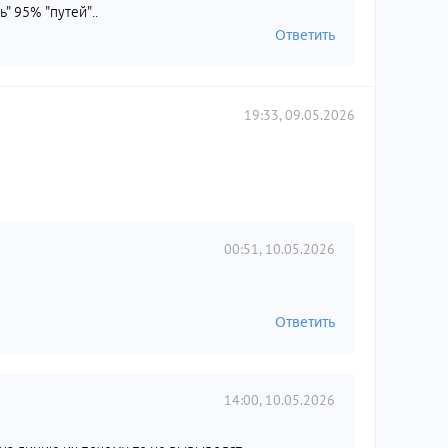
" 95% "путей"..
Ответить
19:33, 09.05.2026
00:51, 10.05.2026
Ответить
14:00, 10.05.2026