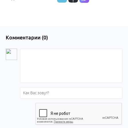
Комментарии (
0
)