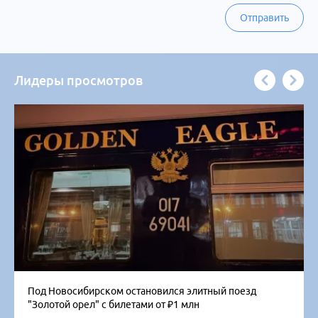
Отправить
Лидеры просмотров
Под Новосибирском остановился элитный поезд
"Золотой орел" с билетами от ₽1 млн