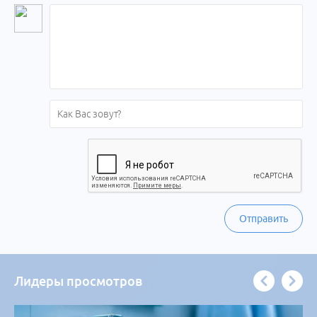
Отправить
Лидеры просмотров