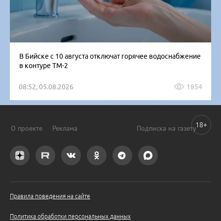
В Бийске с 10 августа отключат горячее водоснабжение
в контуре ТМ-2
08:52, 05.08.2026
1854
18+
О проекте
Реклама
Подписка на газету
Правила поведения на сайте
Политика обработки персональных данных