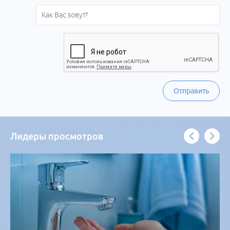
Отправить
Лидеры просмотров