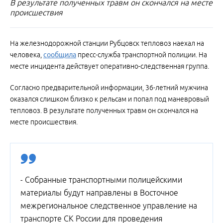
В результате полученных травм он скончался на месте
происшествия
На железнодорожной станции Рубцовск тепловоз наехал на
человека,
сообщила
пресс-служба транспортной полиции. На
месте инцидента действует оперативно-следственная группа.
Согласно предварительной информации, 36-летний мужчина
оказался слишком близко к рельсам и попал под маневровый
тепловоз. В результате полученных травм он скончался на
месте происшествия.
- Собранные транспортными полицейскими
материалы будут направлены в Восточное
межрегиональное следственное управление на
транспорте СК России для проведения