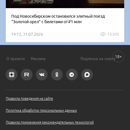
Под Новосибирском остановился элитный поезд
"Золотой орел" с билетами от ₽1 млн
19:12, 31.07.2026
15305
18+
О проекте
Реклама
Подписка на газету
Правила поведения на сайте
Политика обработки персональных данных
Правила применения рекомендательных технологий