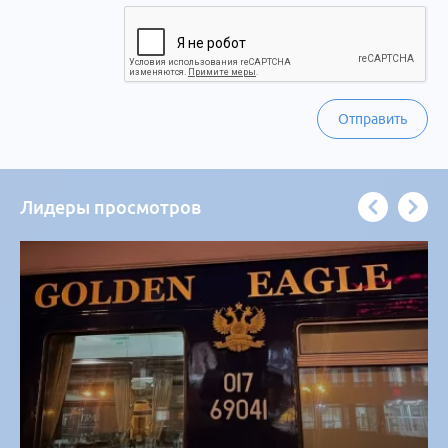
Отправить
Лидеры просмотров