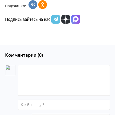
Поделиться:
Бийске
Подписывайтесь на нас
Комментарии (
0
)