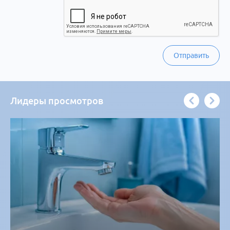
Отправить
Лидеры просмотров