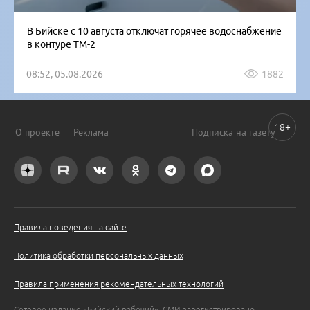
В Бийске с 10 августа отключат горячее водоснабжение
в контуре ТМ-2
08:52, 05.08.2026
1882
18+
О проекте
Реклама
Подписка на газету
Правила поведения на сайте
Политика обработки персональных данных
Правила применения рекомендательных технологий
Сетевое издание «Бийский рабочий». СМИ зарегистрировано