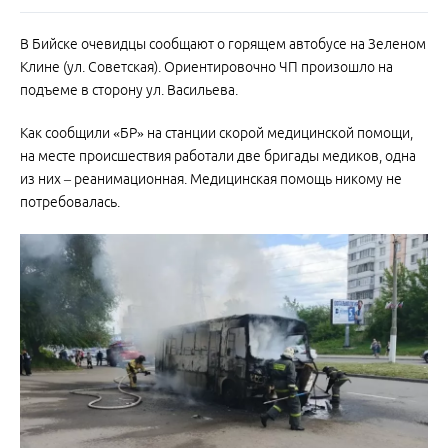
В Бийске очевидцы сообщают о горящем автобусе на Зеленом
Клине (ул. Советская). Ориентировочно ЧП произошло на
подъеме в сторону ул. Васильева.
Как сообщили «БР» на станции скорой медицинской помощи,
на месте происшествия работали две бригады медиков, одна
из них – реанимационная. Медицинская помощь никому не
потребовалась.