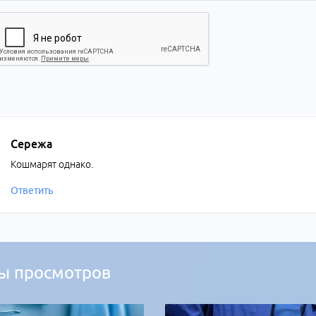
Сережа
Кошмарят однако.
Ответить
ы просмотров