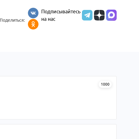
Подписывайтесь
на нас
Поделиться:
1000