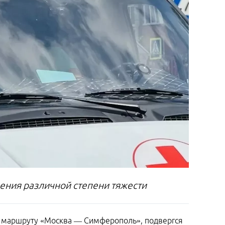
ения различной степени тяжести
о маршруту «Москва — Симферополь», подвергся