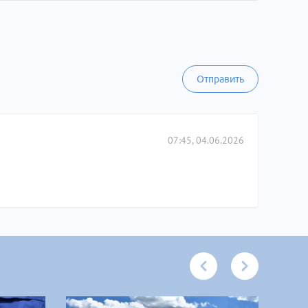
Отправить
07:45, 04.06.2026