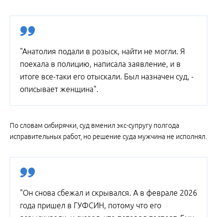
"Анатолия подали в розыск, найти не могли. Я
поехала в полицию, написала заявление, и в
итоге все-таки его отыскали. Был назначен суд, -
описывает женщина".
По словам сибирячки, суд вменил экс-супругу полгода
исправительных работ, но решение суда мужчина не исполнял.
"Он снова сбежал и скрывался. А в феврале 2026
года пришел в ГУФСИН, потому что его