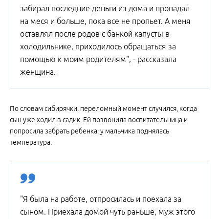
забирал последние деньги из дома и пропадал
на меся и больше, пока все не пропьет. А меня
оставлял после родов с банкой капусты в
холодильнике, приходилось обращаться за
помощью к моим родителям", - рассказала
женщина.
По словам сибирячки, переломный момент случился, когда
сын уже ходил в садик. Ей позвонила воспитательница и
попросила забрать ребенка: у мальчика поднялась
температура.
"Я была на работе, отпросилась и поехала за
сыном. Приехала домой чуть раньше, муж этого