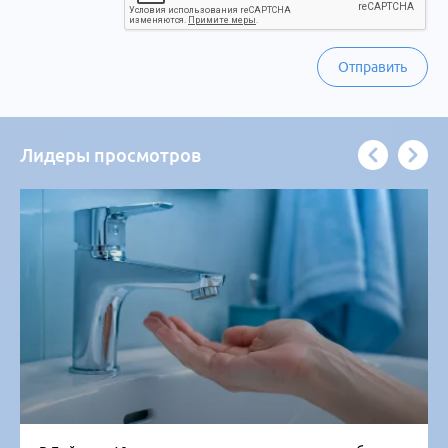
Отправить
Лидеры просмотров