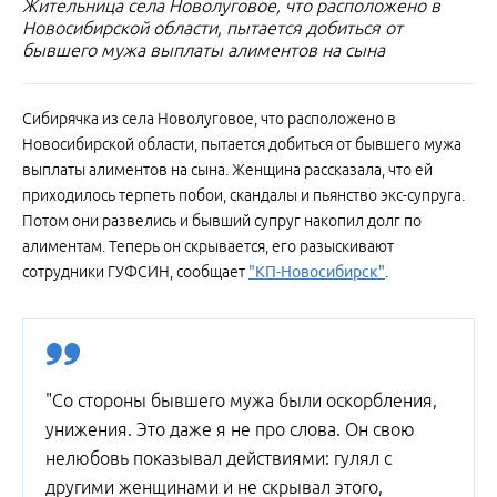
Жительница села Новолуговое, что расположено в
Новосибирской области, пытается добиться от
бывшего мужа выплаты алиментов на сына
Сибирячка из села Новолуговое, что расположено в
Новосибирской области, пытается добиться от бывшего мужа
выплаты алиментов на сына. Женщина рассказала, что ей
приходилось терпеть побои, скандалы и пьянство экс-супруга.
Потом они развелись и бывший супруг накопил долг по
алиментам. Теперь он скрывается, его разыскивают
сотрудники ГУФСИН, сообщает
"КП-Новосибирск"
.
"Со стороны бывшего мужа были оскорбления,
унижения. Это даже я не про слова. Он свою
нелюбовь показывал действиями: гулял с
другими женщинами и не скрывал этого,