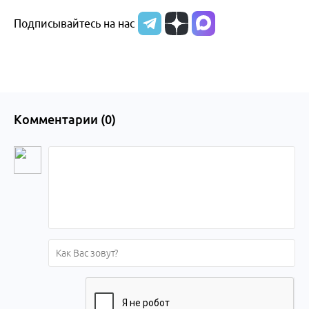
Подписывайтесь на нас
Комментарии (
0
)