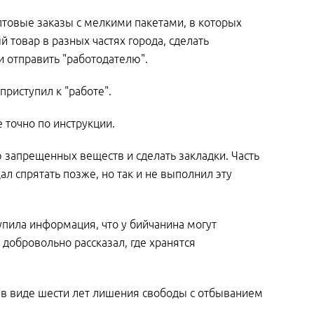
птовые заказы с мелкими пакетами, в которых
 товар в разных частях города, сделать
 и отправить "работодателю".
приступил к "работе".
точно по инструкции.
 запрещенных веществ и сделать закладки. Часть
л спрятать позже, но так и не выполнил эту
упила информация, что у бийчанина могут
добровольно рассказал, где хранятся
 в виде шести лет лишения свободы с отбыванием