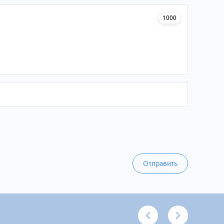
1000
Отправить