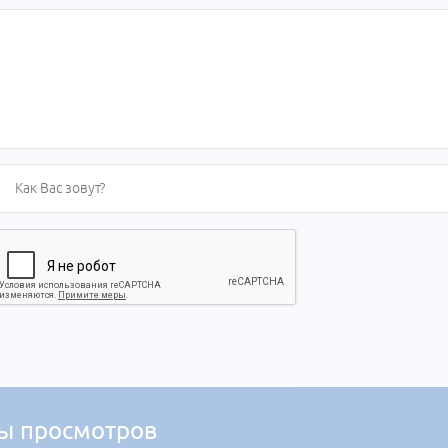
ы просмотров