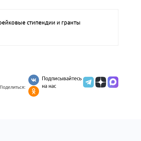
фейковые стипендии и гранты
Подписывайтесь
на нас
Поделиться: