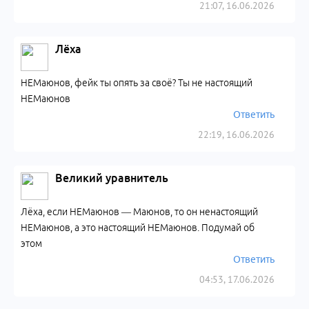
21:07, 16.06.2026
Лёха
НЕМаюнов, фейк ты опять за своё? Ты не настоящий
НЕМаюнов
Ответить
22:19, 16.06.2026
Великий уравнитель
Лёха, если НЕМаюнов — Маюнов, то он ненастоящий
НЕМаюнов, а это настоящий НЕМаюнов. Подумай об
этом
Ответить
04:53, 17.06.2026