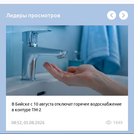
Лидеры просмотров
В Бийске с 10 августа отключат горячее водоснабжение
в контуре ТМ-2
08:52, 05.08.2026
1949