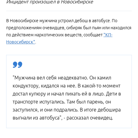
Инцидент произошел в Новосибирске
В Новосибирске мужчина устроил дебош в автобусе. По
предположениям очевидцев, сибиряк был пьян или находился
по действием наркотических веществ, сообщает
"КП-
Новосибирск"
.
"Мужчина вел себя неадекватно. Он хамил
кондуктору, кидался на нее. В какой-то момент
достал купюру и начал пихать ей в лицо. Дети в
транспорте испугались. Там был парень, он
заступился, и они подрались. В итоге дебошира
выгнали из автобуса", - рассказал очевидец.