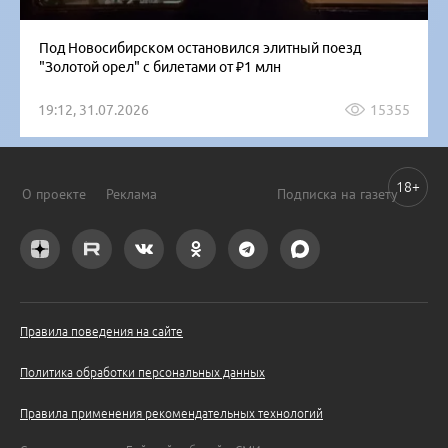
Под Новосибирском остановился элитный поезд
"Золотой орел" с билетами от ₽1 млн
19:12, 31.07.2026
15355
18+
О проекте
Реклама
Подписка на газету
Правила поведения на сайте
Политика обработки персональных данных
Правила применения рекомендательных технологий