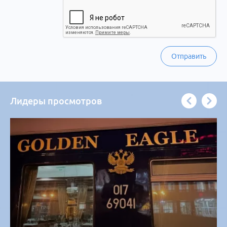
Отправить
Лидеры просмотров