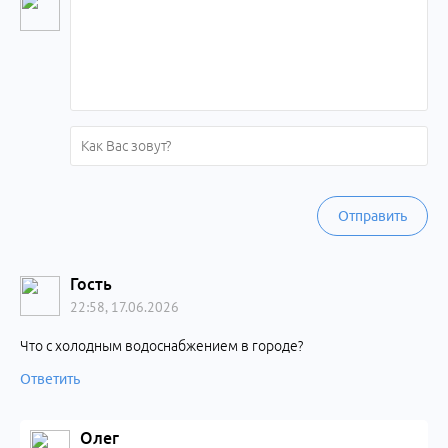
Отправить
Гость
22:58, 17.06.2026
Что с холодным водоснабжением в городе?
Ответить
Олег