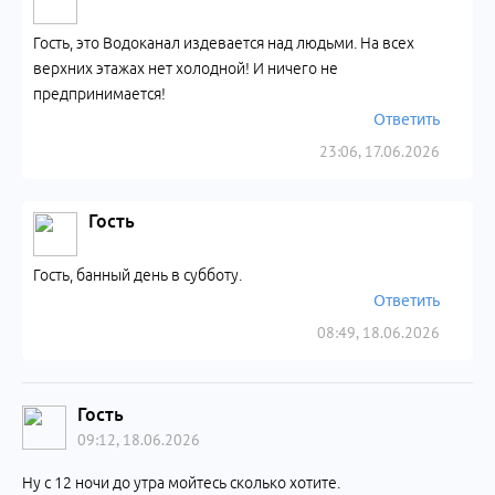
Гость, это Водоканал издевается над людьми. На всех
верхних этажах нет холодной! И ничего не
предпринимается!
Ответить
23:06, 17.06.2026
Гость
Гость, банный день в субботу.
Ответить
08:49, 18.06.2026
Гость
09:12, 18.06.2026
Ну с 12 ночи до утра мойтесь сколько хотите.