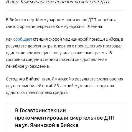
В пер. Коммунарском произошло жесткое ДТП
В Бийске в пер. Коммунарском произошло ДТП, «подбит»
светофор на перекрестке Коммунарский – Ленина.
Как
сообщает
станция скорой медицинской помощи Бийска, в
результате дорожно‑транспортного происшествия пострадал
один человек: женщина получила различные травмы. В
состоянии средней степени тяжести она доставлена в
лечебное учреждение.
Сегодня в Бийске на ул. Яминской в результате столкновения
двух автомобилей погиб 85-летний мужчина — водитель
одного из транспортных средств.
В Госавтоинспекции
прокомментировали смертельное ДТП
на ул. Яминской в Бийске