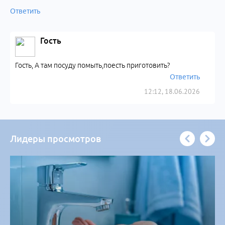
Ответить
Гость
Гость, А там посуду помыть,поесть приготовить?
Ответить
12:12, 18.06.2026
Лидеры просмотров