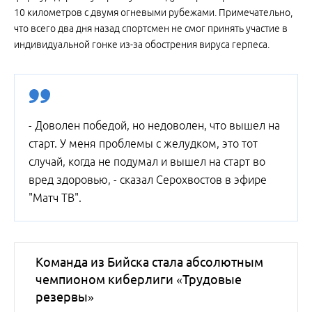
10 километров с двумя огневыми рубежами. Примечательно,
что всего два дня назад спортсмен не смог принять участие в
индивидуальной гонке из-за обострения вируса герпеса.
- Доволен победой, но недоволен, что вышел на
старт. У меня проблемы с желудком, это тот
случай, когда не подумал и вышел на старт во
вред здоровью, - сказал Серохвостов в эфире
"Матч ТВ".
Команда из Бийска стала абсолютным
чемпионом киберлиги «Трудовые
резервы»