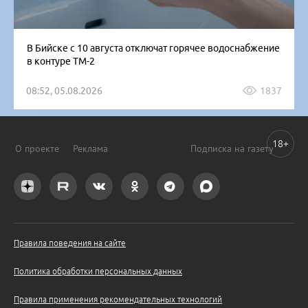
В Бийске с 10 августа отключат горячее водоснабжение
в контуре ТМ-2
08:52, 05.08.2026
1837
18+
О проекте
Реклама
Подписка на газету
Правила поведения на сайте
Политика обработки персональных данных
Правила применения рекомендательных технологий