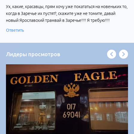
Ух, какие, красавцы, прям хочу уже покататься на новеньких то,
когда в Заречье их пустят?, скажите уже не томите, давай
новый Ярославский трамвай в Заречье!!!! Я требую!!!!
Ответить
Лидеры просмотров