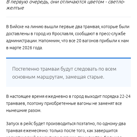
В первую очередь, они отличаются цветом - светло-
желтые
В Бийске на линию вышли первые два трамвая, которые были
доставлены в город из Ярославля, сообщают в пресс-службе
администрации. Напомним, что все 20 вагонов прибыли к нам
в марте 2026 года.
Постепенно трамваи будут следовать по всем
основным маршрутам, замещая старые.
В настоящее время ежедневно в город выходит порядка 22-24
трамваев, поэтому приобретенные вагоны не заменят все
нынешние разом.
Запуск в рейс будет производиться поэтапно, по одному-два
трамвая ежемесячно: только после того, как завершится