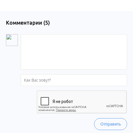
Комментарии (
5
)
Отправить