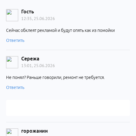
Гость
12:35, 25.06.2026
Сейчас обклеят рекламой и будут опять как из помойки
Ответить
Сережа
13:01, 25.06.2026
Не понял? Раньше говорили, ремонт не требуется.
Ответить
горожанин