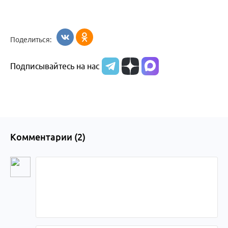
Поделиться:
Подписывайтесь на нас
Комментарии (
2
)