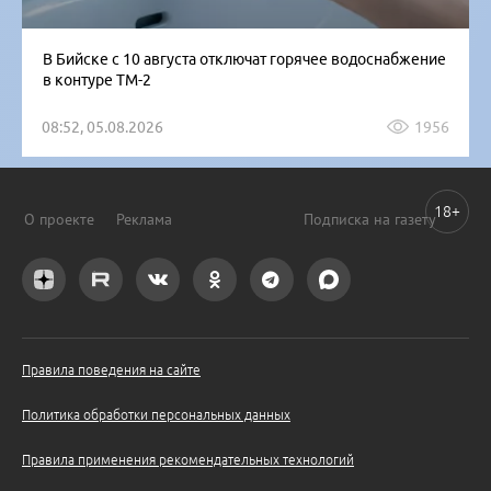
В Бийске с 10 августа отключат горячее водоснабжение
в контуре ТМ-2
08:52, 05.08.2026
1956
18+
О проекте
Реклама
Подписка на газету
Правила поведения на сайте
Политика обработки персональных данных
Правила применения рекомендательных технологий