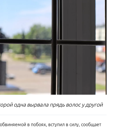
орой одна вырвала прядь волос у другой
обвиняемой в побоях, вступил в силу, сообщает