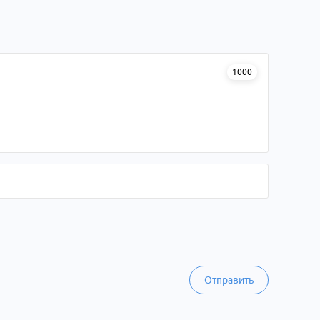
1000
Отправить