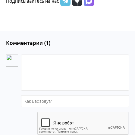
Подписывайтесь на нас
Комментарии (
1
)