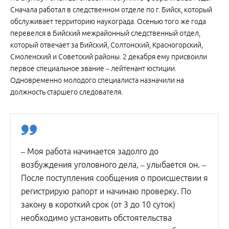
Сначала работал в следственном отделе по г. Бийск, который
обслуживает территорию наукограда. Осенью того же года
перевелся в Бийский межрайонный следственный отдел,
который отвечает за Бийский, Солтонский, Красногорский,
Смоленский и Советский районы. 2 декабря ему присвоили
первое специальное звание – лейтенант юстиции.
Одновременно молодого специалиста назначили на
должность старшего следователя.
– Моя работа начинается задолго до
возбуждения уголовного дела, – улыбается он. –
После поступления сообщения о происшествии я
регистрирую рапорт и начинаю проверку. По
закону в короткий срок (от 3 до 10 суток)
необходимо установить обстоятельства