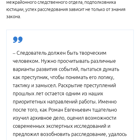
межрайонного следственного отдела, подполковника
юстиции, успех расследования зависит не только от знания
закона.
– Следователь должен быть творческим
человеком. Нужно просчитывать различные
варианты развития событий, пытаться думать
как преступник, чтобы понимать его логику,
тактику и замысел. Раскрытие преступлений
прошлых лет остается одним из наших
приоритетных направлений работы. Именно
после того, как Роман Евгеньевич тщательно
изучил архивное дело, оценил возможности
современных экспертных исследований и
предложил возобновить расследование, удалось