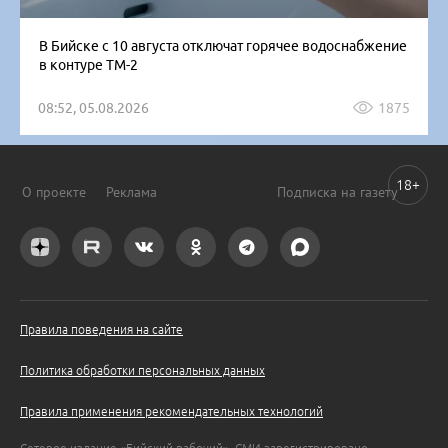
В Бийске с 10 августа отключат горячее водоснабжение
в контуре ТМ-2
08:52, 05.08.2026
1875
18+
О проекте
Реклама
Подписка на газету
Правила поведения на сайте
Политика обработки персональных данных
Правила применения рекомендательных технологий