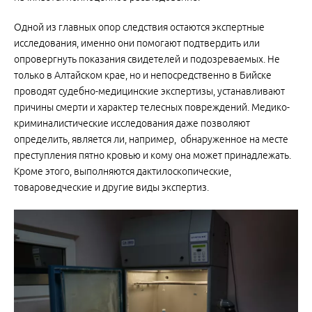
Одной из главных опор следствия остаются экспертные
исследования, именно они помогают подтвердить или
опровергнуть показания свидетелей и подозреваемых. Не
только в Алтайском крае, но и непосредственно в Бийске
проводят судебно-медицинские экспертизы, устанавливают
причины смерти и характер телесных повреждений. Медико-
криминалистические исследования даже позволяют
определить, является ли, например, обнаруженное на месте
преступления пятно кровью и кому она может принадлежать.
Кроме этого, выполняются дактилоскопические,
товароведческие и другие виды экспертиз.