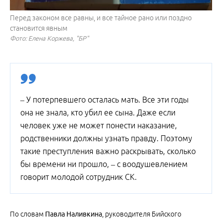
Перед законом все равны, и все тайное рано или поздно
становится явным
Фото: Елена Коржева, "БР"
– У потерпевшего осталась мать. Все эти годы
она не знала, кто убил ее сына. Даже если
человек уже не может понести наказание,
родственники должны узнать правду. Поэтому
такие преступления важно раскрывать, сколько
бы времени ни прошло, – с воодушевлением
говорит молодой сотрудник СК.
По словам
Павла Наливкина
, руководителя Бийского