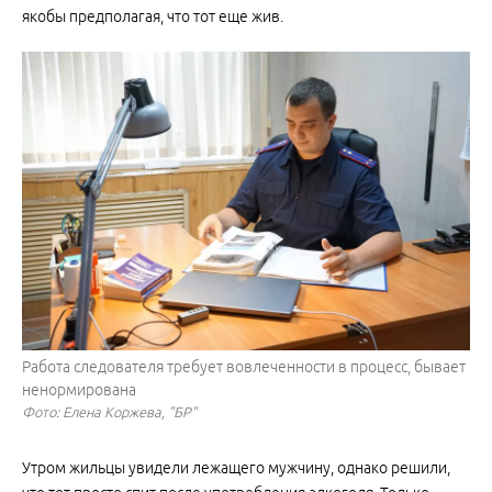
якобы предполагая, что тот еще жив.
Работа следователя требует вовлеченности в процесс, бывает
ненормирована
Фото: Елена Коржева, "БР"
Утром жильцы увидели лежащего мужчину, однако решили,