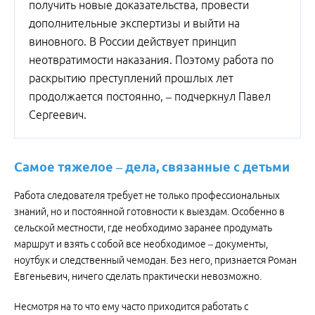
получить новые доказательства, провести
дополнительные экспертизы и выйти на
виновного. В России действует принцип
неотвратимости наказания. Поэтому работа по
раскрытию преступлений прошлых лет
продолжается постоянно, – подчеркнул Павел
Сергеевич.
Самое тяжелое – дела, связанные с детьми
Работа следователя требует не только профессиональных
знаний, но и постоянной готовности к выездам. Особенно в
сельской местности, где необходимо заранее продумать
маршрут и взять с собой все необходимое – документы,
ноутбук и следственный чемодан. Без него, признается Роман
Евгеньевич, ничего сделать практически невозможно.
Несмотря на то что ему часто приходится работать с