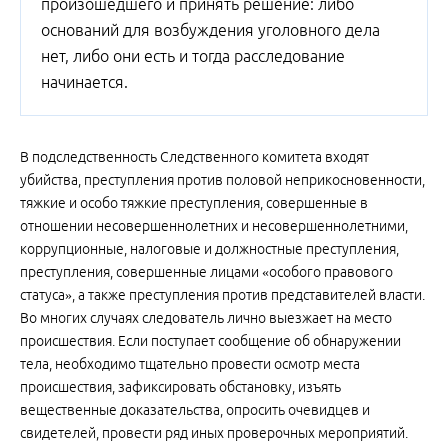
произошедшего и принять решение: либо
оснований для возбуждения уголовного дела
нет, либо они есть и тогда расследование
начинается.
В подследственность Следственного комитета входят
убийства, преступления против половой неприкосновенности,
тяжкие и особо тяжкие преступления, совершенные в
отношении несовершеннолетних и несовершеннолетними,
коррупционные, налоговые и должностные преступления,
преступления, совершенные лицами «особого правового
статуса», а также преступления против представителей власти.
Во многих случаях следователь лично выезжает на место
происшествия. Если поступает сообщение об обнаружении
тела, необходимо тщательно провести осмотр места
происшествия, зафиксировать обстановку, изъять
вещественные доказательства, опросить очевидцев и
свидетелей, провести ряд иных проверочных мероприятий.