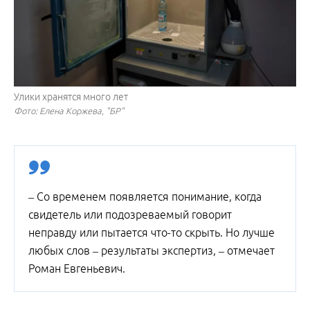
Улики хранятся много лет
Фото: Елена Коржева, "БР"
– Со временем появляется понимание, когда
свидетель или подозреваемый говорит
неправду или пытается что-то скрыть. Но лучше
любых слов – результаты экспертиз, – отмечает
Роман Евгеньевич.