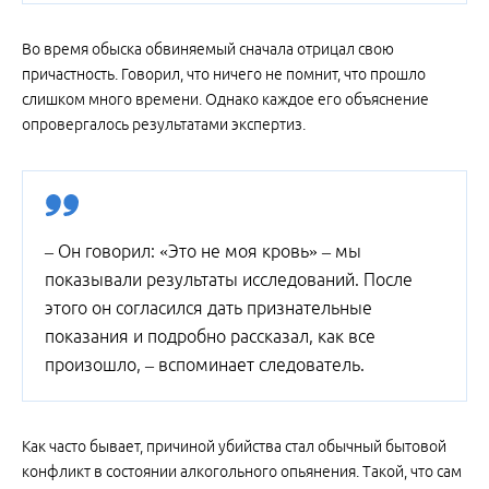
Во время обыска обвиняемый сначала отрицал свою
причастность. Говорил, что ничего не помнит, что прошло
слишком много времени. Однако каждое его объяснение
опровергалось результатами экспертиз.
– Он говорил: «Это не моя кровь» – мы
показывали результаты исследований. После
этого он согласился дать признательные
показания и подробно рассказал, как все
произошло, – вспоминает следователь.
Как часто бывает, причиной убийства стал обычный бытовой
конфликт в состоянии алкогольного опьянения. Такой, что сам