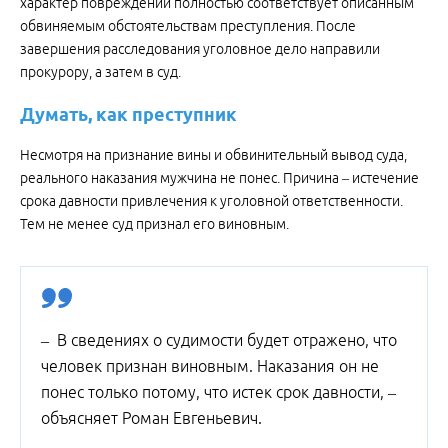
характер повреждений полностью соответствует описанным
обвиняемым обстоятельствам преступления. После
завершения расследования уголовное дело направили
прокурору, а затем в суд.
Думать, как преступник
Несмотря на признание вины и обвинительный вывод суда,
реального наказания мужчина не понес. Причина – истечение
срока давности привлечения к уголовной ответственности.
Тем не менее суд признал его виновным.
– В сведениях о судимости будет отражено, что
человек признан виновным. Наказания он не
понес только потому, что истек срок давности, –
объясняет Роман Евгеньевич.