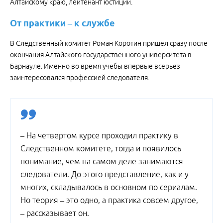
Алтайскому краю, лейтенант юстиции.
От практики – к службе
В Следственный комитет Роман Коротин пришел сразу после
окончания Алтайского государственного университета в
Барнауле. Именно во время учебы впервые всерьез
заинтересовался профессией следователя.
– На четвертом курсе проходил практику в
Следственном комитете, тогда и появилось
понимание, чем на самом деле занимаются
следователи. До этого представление, как и у
многих, складывалось в основном по сериалам.
Но теория – это одно, а практика совсем другое,
– рассказывает он.