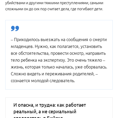
убийствами и другими тяжкими преступлениями, самыми
сложными он до сих пор считает дела, где погибают дети.
– Приходилось выезжать на сообщения о смерти
младенцев. Нужно, как полагается, установить
все обстоятельства, провести осмотр, направить
тело ребенка на экспертизу. Это очень тяжело –
жизнь, которая только началась, уже оборвалась.
Сложно видеть и переживания родителей, –
сознается молодой следователь.
И опасна, и трудна: как работает
реальный, а не сериальный