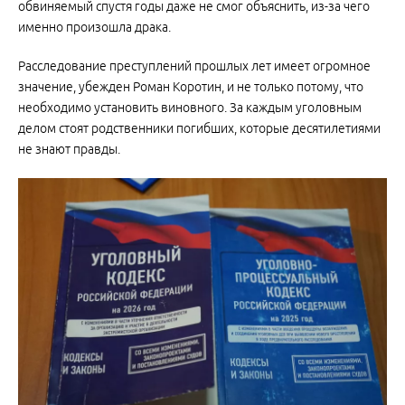
обвиняемый спустя годы даже не смог объяснить, из-за чего
именно произошла драка.
Расследование преступлений прошлых лет имеет огромное
значение, убежден Роман Коротин, и не только потому, что
необходимо установить виновного. За каждым уголовным
делом стоят родственники погибших, которые десятилетиями
не знают правды.