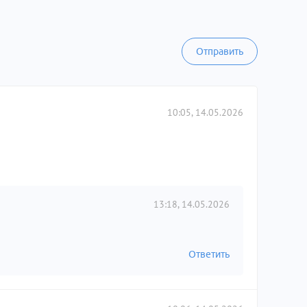
Отправить
10:05, 14.05.2026
13:18, 14.05.2026
Ответить