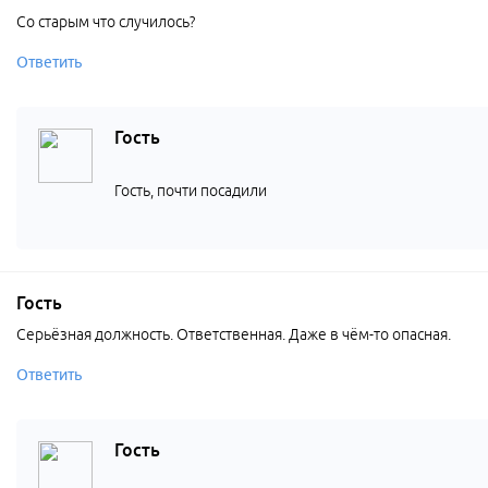
Со старым что случилось?
Ответить
Гость
Гость, почти посадили
Гость
Серьёзная должность. Ответственная. Даже в чём-то опасная.
Ответить
Гость