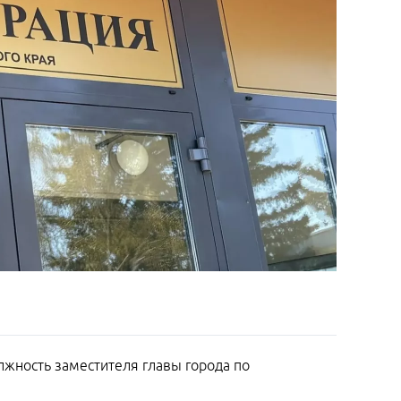
лжность заместителя главы города по