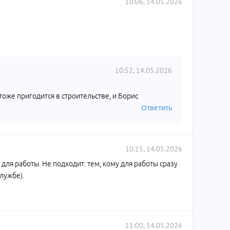
10:06, 14.05.2026
10:52, 14.05.2026
тоже пригодится в строительстве, и Борис
Ответить
10:15, 14.05.2026
для работы. Не подходит: тем, кому для работы сразу
лужбе).
11:00, 14.05.2026