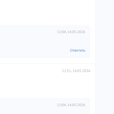
12:04, 14.05.2026
Ответить
11:51, 14.05.2026
12:04, 14.05.2026