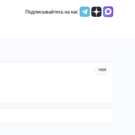
Подписывайтесь на нас
1000