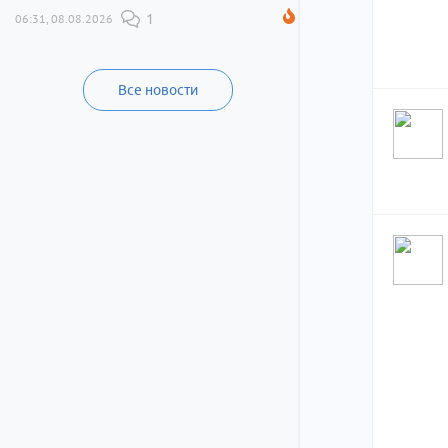
06:31, 08.08.2026
1
Все новости