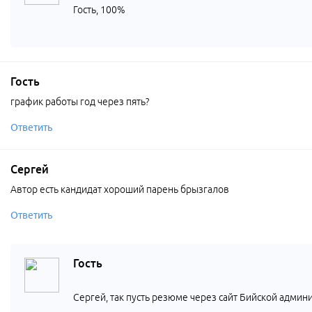
Гость, 100%
Гость
график работы год через пять?
Ответить
Сергей
Автор есть кандидат хороший парень брызгалов
Ответить
Гость
Сергей, так пусть резюме через сайт Бийской админ