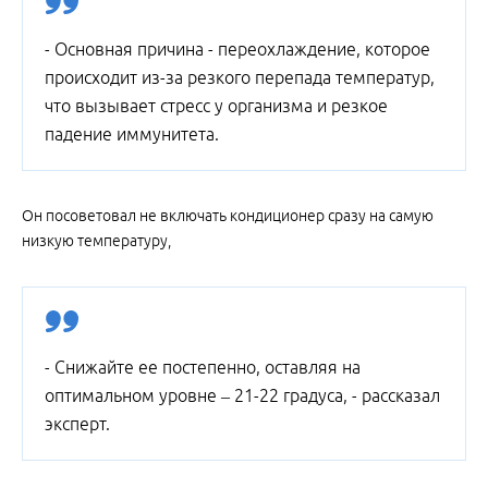
- Основная причина - переохлаждение, которое
происходит из-за резкого перепада температур,
что вызывает стресс у организма и резкое
падение иммунитета.
Он посоветовал не включать кондиционер сразу на самую
низкую температуру,
- Снижайте ее постепенно, оставляя на
оптимальном уровне – 21-22 градуса, - рассказал
эксперт.