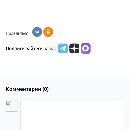
Поделиться:
Подписывайтесь на нас
Комментарии (
0
)