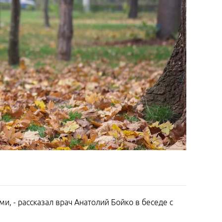
, - рассказал врач Анатолий Бойко в беседе с