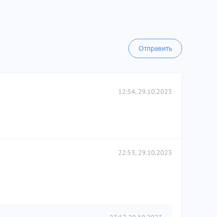
Отправить
12:54, 29.10.2023
22:53, 29.10.2023