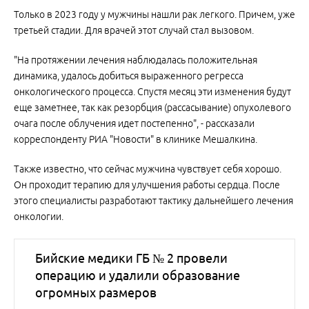
Только в 2023 году у мужчины нашли рак легкого. Причем, уже
третьей стадии. Для врачей этот случай стал вызовом.
"На протяжении лечения наблюдалась положительная
динамика, удалось добиться выраженного регресса
онкологического процесса. Спустя месяц эти изменения будут
еще заметнее, так как резорбция (рассасывание) опухолевого
очага после облучения идет постепенно", - рассказали
корреспонденту РИА "Новости" в клинике Мешалкина.
Также известно, что сейчас мужчина чувствует себя хорошо.
Он проходит терапию для улучшения работы сердца. После
этого специалисты разработают тактику дальнейшего лечения
онкологии.
Бийские медики ГБ № 2 провели
операцию и удалили образование
огромных размеров