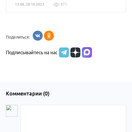
13:06, 28.10.2023
871
Поделиться:
Подписывайтесь на нас
Комментарии (
0
)