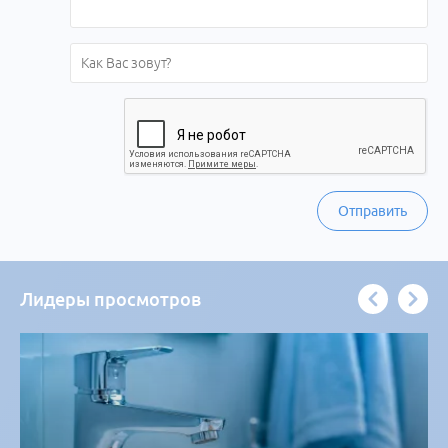
Отправить
Лидеры просмотров