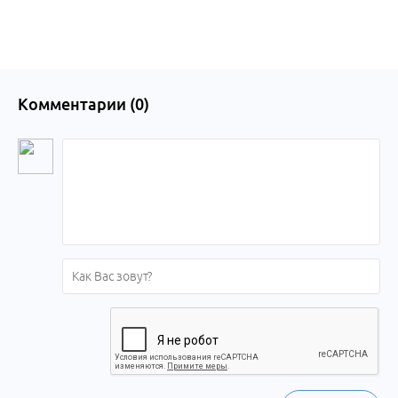
Комментарии (
0
)