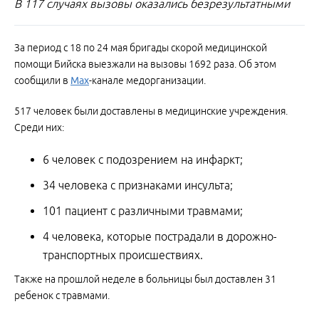
В 117 случаях вызовы оказались безрезультатными
За период с 18 по 24 мая бригады скорой медицинской
помощи Бийска выезжали на вызовы 1692 раза. Об этом
сообщили в
Мах
-канале медорганизации.
517 человек были доставлены в медицинские учреждения.
Среди них:
6 человек с подозрением на инфаркт;
34 человека с признаками инсульта;
101 пациент с различными травмами;
4 человека, которые пострадали в дорожно-
транспортных происшествиях.
Также на прошлой неделе в больницы был доставлен 31
ребенок с травмами.