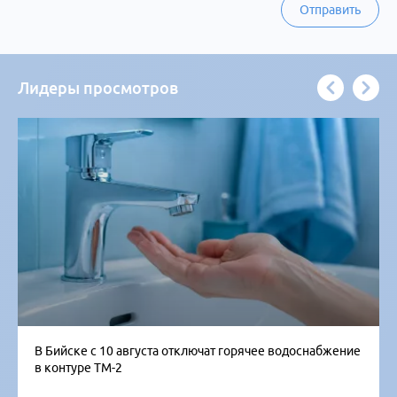
Отправить
Лидеры просмотров
В Бийске с 10 августа отключат горячее водоснабжение
в контуре ТМ-2