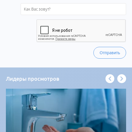
Отправить
Лидеры просмотров