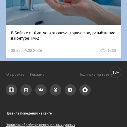
В Бийске с 10 августа отключат горячее водоснабжение
в контуре ТМ-2
08:52, 05.08.2026
1788
18+
О проекте
Реклама
Подписка на газету
Правила поведения на сайте
Политика обработки персональных данных