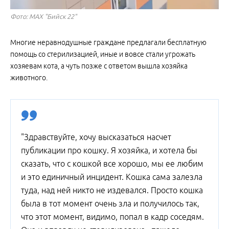
Фото: МАХ "Бийск 22"
Многие неравнодушные граждане предлагали бесплатную
помощь со стерилизацией, иные и вовсе стали угрожать
хозяевам кота, а чуть позже с ответом вышла хозяйка
животного.
"Здравствуйте, хочу высказаться насчет
публикации про кошку. Я хозяйка, и хотела бы
сказать, что с кошкой все хорошо, мы ее любим
и это единичный инцидент. Кошка сама залезла
туда, над ней никто не издевался. Просто кошка
была в тот момент очень зла и получилось так,
что этот момент, видимо, попал в кадр соседям.