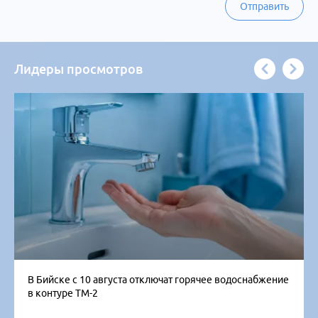
Отправить
Лидеры просмотров
В Бийске с 10 августа отключат горячее водоснабжение
в контуре ТМ-2