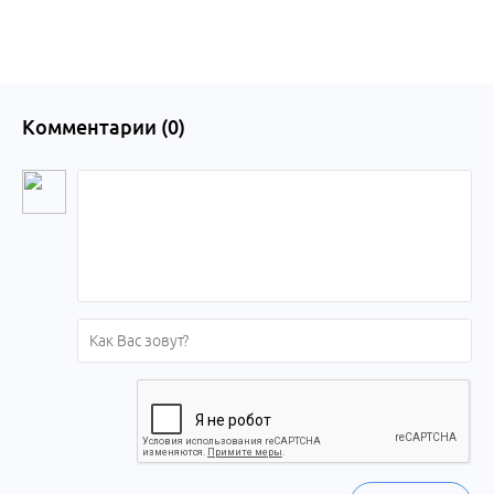
Комментарии (
0
)