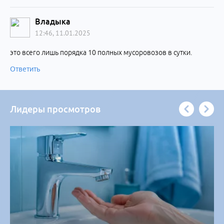
Владыка
12:46, 11.01.2025
это всего лишь порядка 10 полных мусоровозов в сутки.
Ответить
Лидеры просмотров