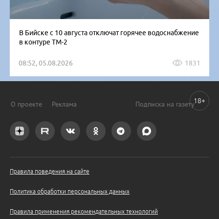
В Бийске с 10 августа отключат горячее водоснабжение
в контуре ТМ-2
08:52, 05.08.2026
1831
18+
О проекте
Реклама
Подписка на газету
Правила поведения на сайте
Политика обработки персональных данных
Правила применения рекомендательных технологий