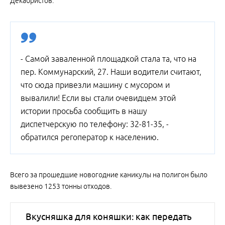
Декабристов.
- Самой заваленной площадкой стала та, что на
пер. Коммунарский, 27. Наши водители считают,
что сюда привезли машину с мусором и
вывалили! Если вы стали очевидцем этой
истории просьба сообщить в нашу
диспетчерскую по телефону: 32-81-35, -
обратился регоператор к населению.
Всего за прошедшие новогодние каникулы на полигон было
вывезено 1253 тонны отходов.
Вкусняшка для коняшки: как передать