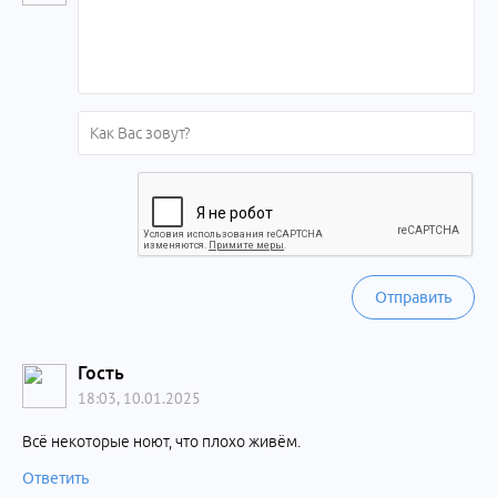
Отправить
Гость
18:03, 10.01.2025
Всё некоторые ноют, что плохо живём.
Ответить