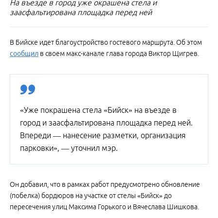
На въезде в город уже окрашена стела и
заасфальтирована площадка перед ней
В Бийске идет благоустройство гостевого маршрута. Об этом
сообщил
в своем макс-канале глава города Виктор Щигрев.
«Уже покрашена стела «Бийск» на въезде в
город и заасфальтирована площадка перед ней.
Впереди — нанесение разметки, организация
парковки», — уточнил мэр.
Он добавил, что в рамках работ предусмотрено обновление
(побелка) бордюров на участке от стелы «Бийск» до
пересечения улиц Максима Горького и Вячеслава Шишкова.