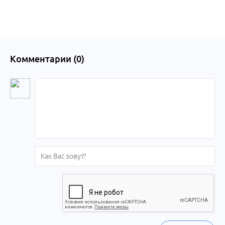
Комментарии (
0
)