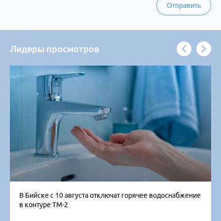
Отправить
Лидеры просмотров
В Бийске с 10 августа отключат горячее водоснабжение
в контуре ТМ-2