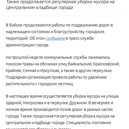
Также продолжается регулярная уборка мусора на
Центральном кладбище города
В Бийске продолжаются работы по поддержанию дорог в
надлежащем состоянии и благоустройству городских
территорий. Об этом
сообщили
в пресс-службе
администрации города.
На прошлой неделе коммунальные службы занимались
покосом травы на обочинах улиц Байкальский, Красноярский,
Крайняя, Сенная и Иркутская, а также в других переулках.
Подрядная организация провела работы по удалению
растительности с городских лестниц.
В настоящее время осуществляется уборка мусора на улицах
Ударной, Матросова и в переулке Дружном. В вечернее и
ночное время производится полив дорог в разных частях
города. Также продолжается регулярная уборка мусора на
Центральном кладбище города. Специалисты постоянно