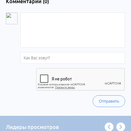
Комментарии (
0
)
Отправить
Лидеры просмотров