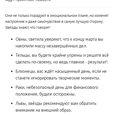
Они не только порадуют в эмоциональном плане, но изменят
настроение и даже самочувствие в самую лучшую сторону.
Звёзды знают, что говорят!
Овны, светила уверяют, что к концу марта вы
накопили массу незавершённых дел.
Тельцы, вы будете крайне упрямы и решите всё
сделать по-своему, но ведь главное - результат!
Близнецы, вас ждёт насыщенный день, если не
станете игнорировать творческие моменты.
Раки, небезопасный день для финансового
положения, будьте осторожны.
Львы, звёзды рекомендуют вам обратить
внимание на внешний образ.