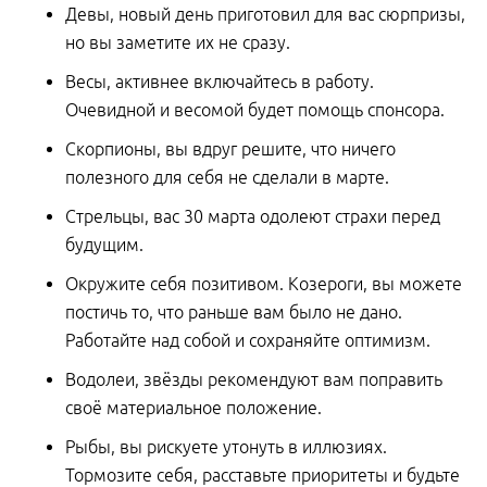
Девы, новый день приготовил для вас сюрпризы,
но вы заметите их не сразу.
Весы, активнее включайтесь в работу.
Очевидной и весомой будет помощь спонсора.
Скорпионы, вы вдруг решите, что ничего
полезного для себя не сделали в марте.
Стрельцы, вас 30 марта одолеют страхи перед
будущим.
Окружите себя позитивом. Козероги, вы можете
постичь то, что раньше вам было не дано.
Работайте над собой и сохраняйте оптимизм.
Водолеи, звёзды рекомендуют вам поправить
своё материальное положение.
Рыбы, вы рискуете утонуть в иллюзиях.
Тормозите себя, расставьте приоритеты и будьте