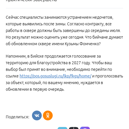
Сейчас специалисты занимаются устранением недочетов,
которые выявились после зимы. Согласно контракту, все
работы в сквере должны быть завершены до середины июля.
Но результат можно оценить уже сегодня. Что бийчане думают
об обновленном сквере имени Кузьмы Фомченко?
Напомним, в Бийске продолжается голосование за
территорию для благоустройства в 2027 году. Чтобы ваш
выбор был принят во внимание, необходимо перейти по
ссылке
https://pos.gosuslugi.ru/lkp/fkgs/home/
и проголосовать
за объект, который, по вашему мнению, нуждается в
обновлении в первую очередь.
Поделиться: