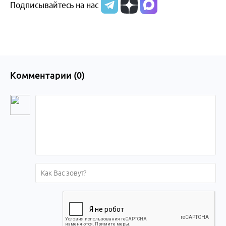
Подписывайтесь на нас
Комментарии (
0
)