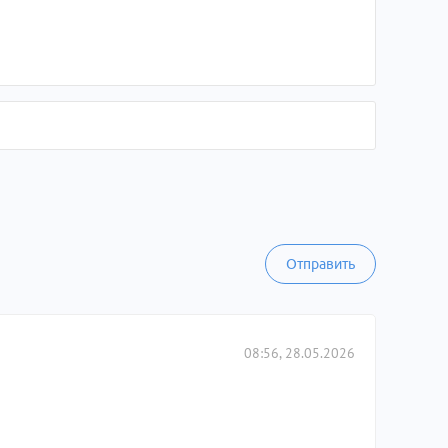
Отправить
08:56, 28.05.2026