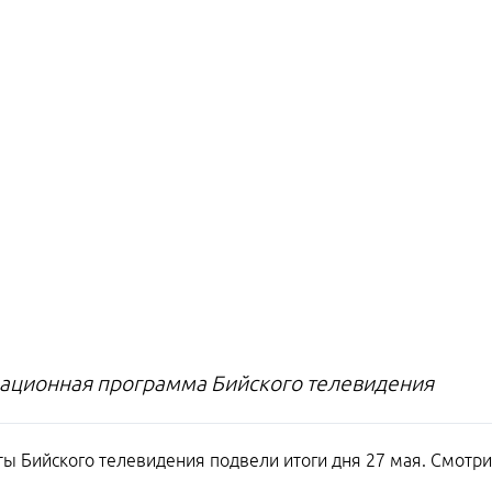
ционная программа Бийского телевидения
ы Бийского телевидения подвели итоги дня 27 мая. Смотри