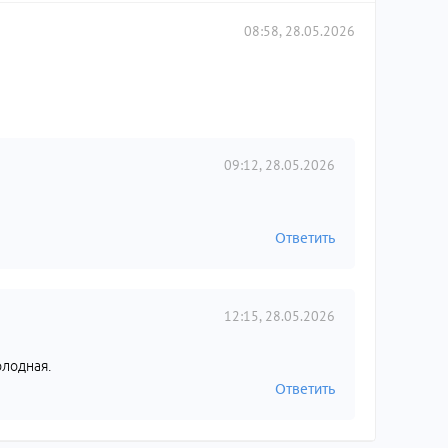
08:58, 28.05.2026
09:12, 28.05.2026
Ответить
12:15, 28.05.2026
олодная.
Ответить