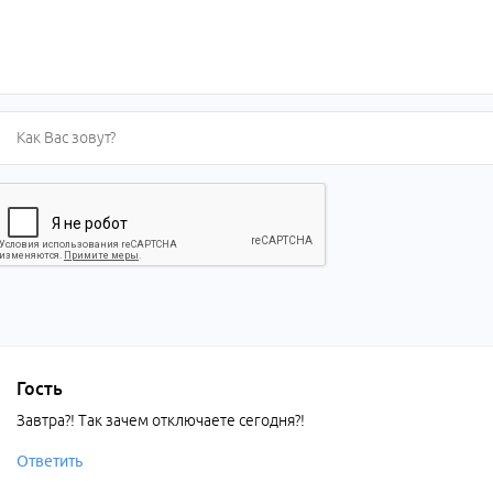
Гость
Завтра?! Так зачем отключаете сегодня?!
Ответить