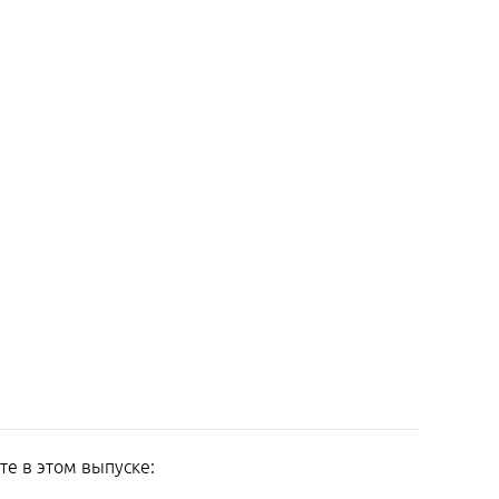
те в этом выпуске: