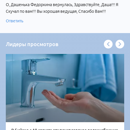
О, Дашенька Федоркина вернулась, Здравствуйте, Даша!!! Я
Скучал по вам!!! Вы хорошая ведущая, Спасибо Вам!!!
Ответить
Лидеры просмотров