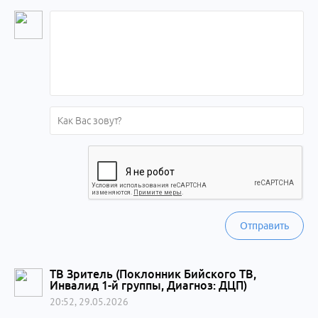
Отправить
ТВ Зритель (Поклонник Бийского ТВ,
Инвалид 1-й группы, Диагноз: ДЦП)
20:52, 29.05.2026