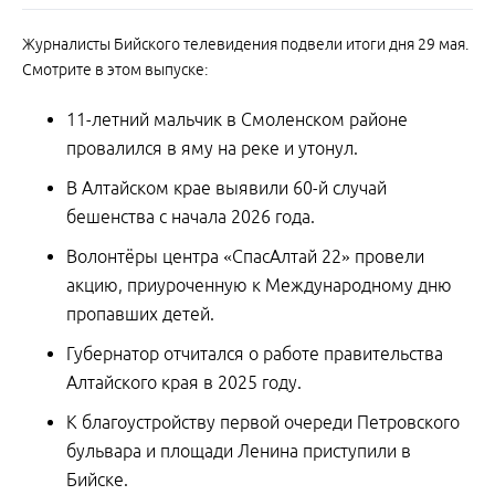
Журналисты Бийского телевидения подвели итоги дня 29 мая.
Смотрите в этом выпуске:
11-летний мальчик в Смоленском районе
провалился в яму на реке и утонул.
В Алтайском крае выявили 60-й случай
бешенства с начала 2026 года.
Волонтёры центра «СпасАлтай 22» провели
акцию, приуроченную к Международному дню
пропавших детей.
Губернатор отчитался о работе правительства
Алтайского края в 2025 году.
К благоустройству первой очереди Петровского
бульвара и площади Ленина приступили в
Бийске.