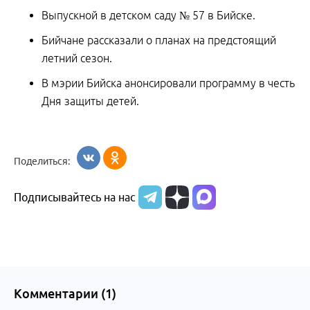
Выпускной в детском саду № 57 в Бийске.
Бийчане рассказали о планах на предстоящий
летний сезон.
В мэрии Бийска анонсировали программу в честь
Дня защиты детей.
Поделиться:
Подписывайтесь на нас
Комментарии (
1
)