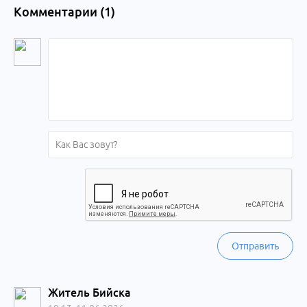
Комментарии (
1
)
Отправить
Житель Бийска