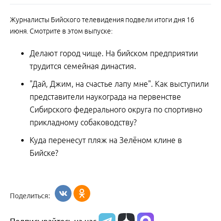
Журналисты Бийского телевидения подвели итоги дня 16
июня. Смотрите в этом выпуске:
Делают город чище. На бийском предприятии
трудится семейная династия.
"Дай, Джим, на счастье лапу мне". Как выступили
представители наукограда на первенстве
Сибирского федерального округа по спортивно
прикладному собаководству?
Куда перенесут пляж на Зелёном клине в
Бийске?
Поделиться: