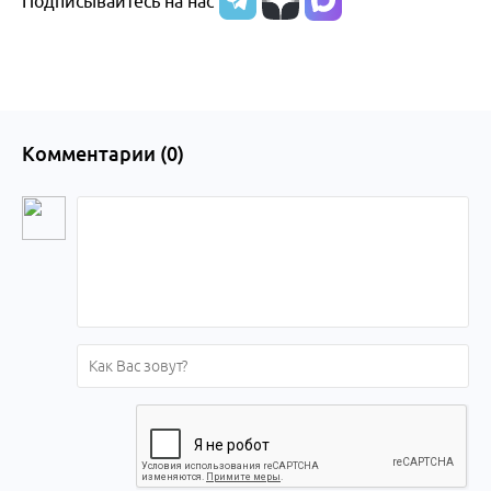
Подписывайтесь на нас
Комментарии (
0
)