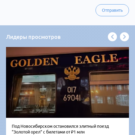
Отправить
Лидеры просмотров
Под Новосибирском остановился элитный поезд
"Золотой орел" с билетами от ₽1 млн