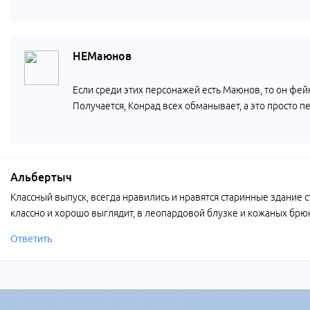
НЕМаюнов
Если среди этих персонажей есть Маюнов, то он фей
Получается, Конрад всех обманывает, а это просто 
Альбертыч
Классный выпуск, всегда нравились и нравятся старинные здание 
классно и хорошо выглядит, в леопардовой блузке и кожаных брюка
Ответить