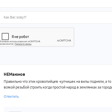
НЕМаюнов
Правильно что этих кровопийцев -купчишек на вилы подняли, а то
всякой резьбой строить когда простой народ в землянках за город
Ответить