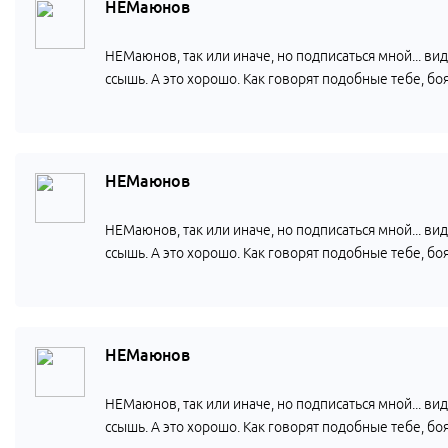
НЕМаюнов
НЕМаюнов, так или иначе, но подписаться мной... вид
ссышь. А это хорошо. Как говорят подобные тебе, боят
НЕМаюнов
НЕМаюнов, так или иначе, но подписаться мной... вид
ссышь. А это хорошо. Как говорят подобные тебе, боят
НЕМаюнов
НЕМаюнов, так или иначе, но подписаться мной... вид
ссышь. А это хорошо. Как говорят подобные тебе, боят