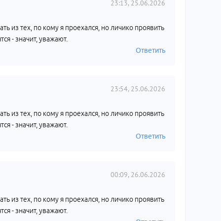
23:13, 25.06.2026
ать из тех, по кому я проехался, но личико проявить
ся - значит, уважают.
Ответить
23:54, 25.06.2026
ать из тех, по кому я проехался, но личико проявить
ся - значит, уважают.
Ответить
00:09, 26.06.2026
ать из тех, по кому я проехался, но личико проявить
ся - значит, уважают.