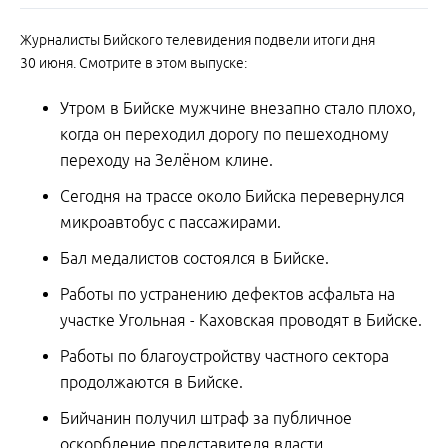
Журналисты Бийского телевидения подвели итоги дня
30 июня. Смотрите в этом выпуске:
Утром в Бийске мужчине внезапно стало плохо,
когда он переходил дорогу по пешеходному
переходу на Зелёном клине.
Сегодня на трассе около Бийска перевернулся
микроавтобус с пассажирами.
Бал медалистов состоялся в Бийске.
Работы по устранению дефектов асфальта на
участке Угольная - Каховская проводят в Бийске.
Работы по благоустройству частного сектора
продолжаются в Бийске.
Бийчанин получил штраф за публичное
оскорбление представителя власти.