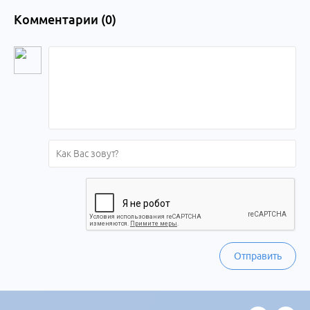
Комментарии (
0
)
Отправить