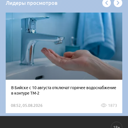
Лидеры просмотров
В Бийске с 10 августа отключат горячее водоснабжение
в контуре ТМ-2
08:52, 05.08.2026
1873
18+