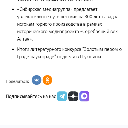
«Сибирская медиагруппа» предлагает
увлекательное путешествие на 300 лет назад к
истокам горного производства в рамках
исторического медиапроекта «Серебряный век
Алтая».
Итоги литературного конкурса "Золотым пером о
Граде-наукограде" подвели в Шукшинке.
Поделиться:
Подписывайтесь на нас