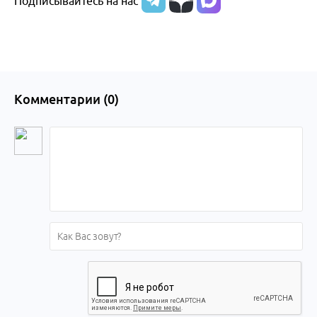
Подписывайтесь на нас
Комментарии (
0
)