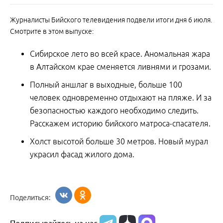
Журналисты Бийского телевидения подвели итоги дня 6 июля.
Смотрите в этом выпуске:
Сибирское лето во всей красе. Аномальная жара
в Алтайском крае сменяется ливнями и грозами.
Полный аншлаг в выходные, больше 100
человек одновременно отдыхают на пляже. И за
безопасностью каждого необходимо следить.
Расскажем историю бийского матроса-спасателя.
Холст высотой больше 30 метров. Новый мурал
украсил фасад жилого дома.
Поделиться: