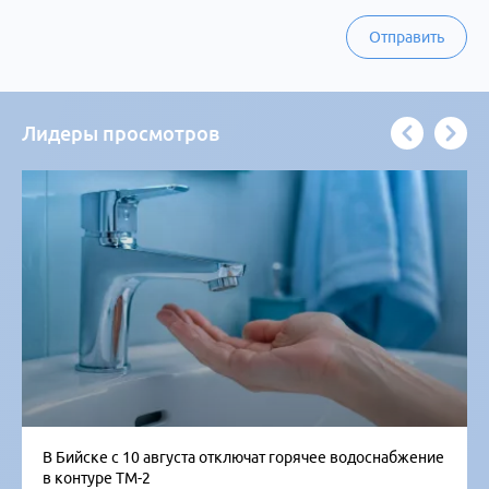
Отправить
Лидеры просмотров
В Бийске с 10 августа отключат горячее водоснабжение
в контуре ТМ-2