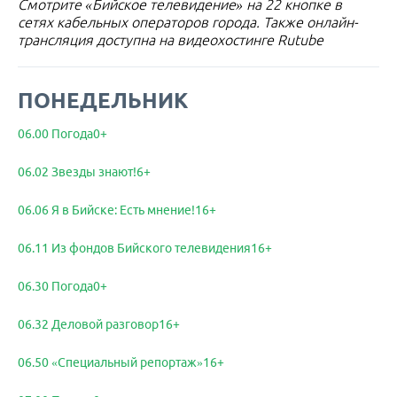
Смотрите «Бийское телевидение» на 22 кнопке в
сетях кабельных операторов города. Также онлайн-
трансляция доступна на видеохостинге Rutube
ПОНЕДЕЛЬНИК
06.00 Погода0+
06.02 Звезды знают!6+
06.06 Я в Бийске: Есть мнение!16+
06.11 Из фондов Бийского телевидения16+
06.30 Погода0+
06.32 Деловой разговор16+
06.50 «Специальный репортаж»16+