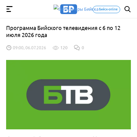
Бийск-online
Программа Бийского телевидения с 6 по 12
июля 2026 года
09:00, 06.07.2026
120
0